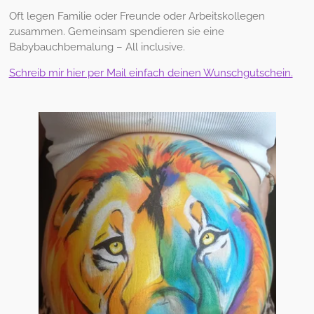
Oft legen Familie oder Freunde oder Arbeitskollegen
zusammen. Gemeinsam spendieren sie eine
Babybauchbemalung – All inclusive.
Schreib mir hier per Mail einfach deinen Wunschgutschein.