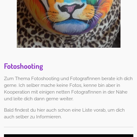
Fotoshooting
Zum Thema Fotoshooting und FotografInnen berate ich dich
gerne. Ich selber mache keine Fotos, kenne bin aber in
Kooperation mit einigen netten FotografInnen in der Nähe
und leite dich dann gerne weiter.
Bald findest du hier auch schon eine Liste vorab, um dich
auch selber zu Informieren.