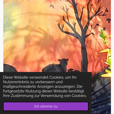
Diese Website verwendet Cookies, um Ihr
Nutzererlebnis zu verbessern und
maßgeschneiderte Anzeigen anzuzeigen. Die
fortgesetzte Nutzung dieser Website bestätigt
Ihre Zustimmung zur Verwendung von Cookies.
Ich stimme zu