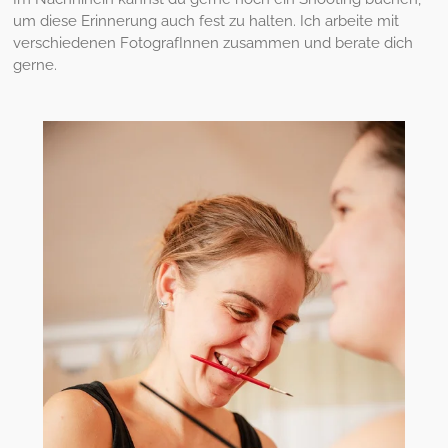
um diese Erinnerung auch fest zu halten. Ich arbeite mit
verschiedenen FotografInnen zusammen und berate dich
gerne.