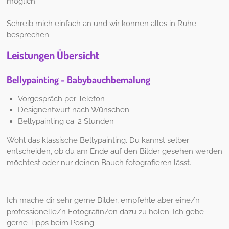
möglich.
Schreib mich einfach an und wir können alles in Ruhe
besprechen.
Leistungen Übersicht
Bellypainting - Babybauchbemalung
Vorgespräch per Telefon
Designentwurf nach Wünschen
Bellypainting ca. 2 Stunden
Wohl das klassische Bellypainting. Du kannst selber
entscheiden, ob du am Ende auf den Bilder gesehen werden
möchtest oder nur deinen Bauch fotografieren lässt.
Ich mache dir sehr gerne Bilder, empfehle aber eine/n
professionelle/n Fotografin/en dazu zu holen. Ich gebe
gerne Tipps beim Posing.