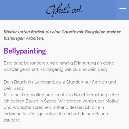
Zum
Hauptinhalt
springen
Weiter unten findest du eine Galerie mit Beispielen meiner
bisherigen Arbeiten.
Bellypainting
Eine ganz besondere und einmalig Erinnerung an deine
Schwangerschaft. - Einzigartig wie du und dein Baby.
Dein Bauch als Leinwand, ca. 2 Stunden nur für dich und
dein Baby.
Mit einer liebevollen und kreativen Bauchbemalung setze
ich deinen Bauch in Szene. Wir werden vorab über Motive
und Wünsche sprechen, anhand dessen ich dir ein
individuelles Design entwerfe und auf deinen Bauch
zaubere.